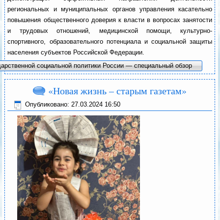
региональных и муниципальных органов управления касательно
повышения общественного доверия к власти в вопросах занятости
и трудовых отношений, медицинской помощи, культурно-
спортивного, образовательного потенциала и социальной защиты
населения субъектов Российской Федерации.
дарственной социальной политики России — специальный обзор
«Новая жизнь – старым газетам»
Опубликовано: 27.03.2024 16:50