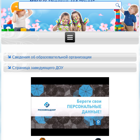
Сведения об образовательной организации
Страница заведующего ДОУ