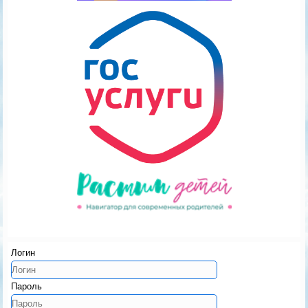
Логин
Пароль