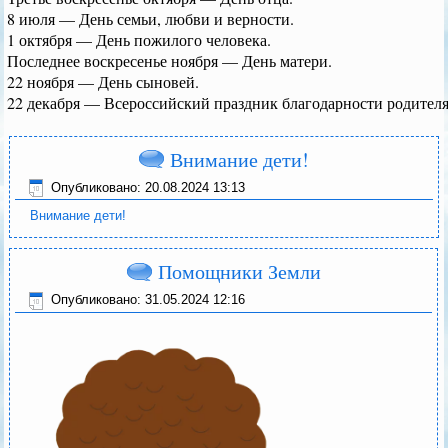
8 июля — День семьи, любви и верности.
1 октября — День пожилого человека.
Последнее воскресенье ноября — День матери.
22 ноября — День сыновей.
22 декабря — Всероссийский праздник благодарности родителя
Внимание дети!
Опубликовано: 20.08.2024 13:13
Внимание дети!
Помощники Земли
Опубликовано: 31.05.2024 12:16