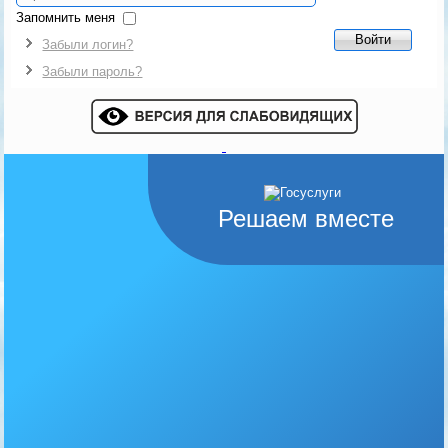
Запомнить меня
Войти
Забыли логин?
Забыли пароль?
Решаем вместе