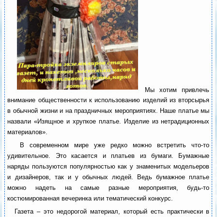
Мы хотим привлечь
внимание общественности к использованию изделий из вторсырья
в обычной жизни и на праздничных мероприятиях. Наше платье мы
назвали «Изящное и хрупкое платье. Изделие из нетрадиционных
материалов».
В современном мире уже редко можно встретить что-то
удивительное. Это касается и платьев из бумаги. Бумажные
наряды пользуются популярностью как у знаменитых модельеров
и дизайнеров, так и у обычных людей. Ведь бумажное платье
можно надеть на самые разные мероприятия, будь-то
костюмированная вечеринка или тематический конкурс.
Газета – это недорогой материал, который есть практически в