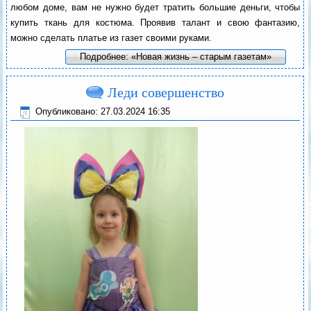
любом доме, вам не нужно будет тратить большие деньги, чтобы
купить ткань для костюма. Проявив талант и свою фантазию,
можно сделать платье из газет своими руками.
Подробнее: «Новая жизнь – старым газетам»
Леди совершенство
Опубликовано: 27.03.2024 16:35