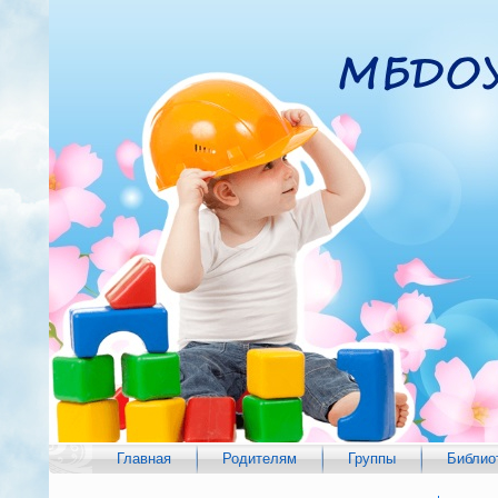
Главная
Родителям
Группы
Библио