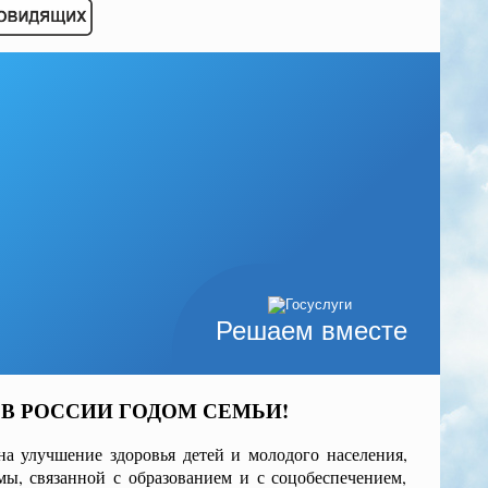
Решаем вместе
 В РОССИИ ГОДОМ СЕМЬИ!
а улучшение здоровья детей и молодого населения,
мы, связанной с образованием и с соцобеспечением,