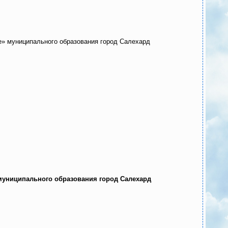
» муниципального образования город Салехард
муниципального образования город Салехард