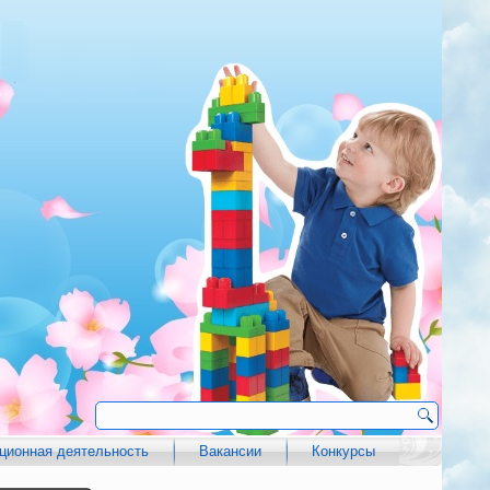
ционная деятельность
Вакансии
Конкурсы