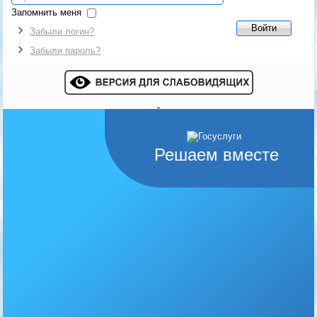
Запомнить меня
Войти
Забыли логин?
Забыли пароль?
Решаем вместе