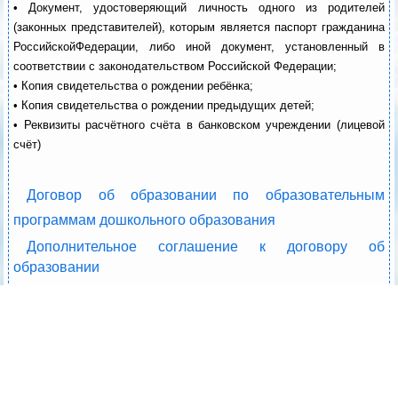
• Документ, удостоверяющий личность одного из родителей
(законных представителей), которым является паспорт гражданина
РоссийскойФедерации, либо иной документ, установленный в
соответствии с законодательством Российской Федерации;
• Копия свидетельства о рождении ребёнка;
• Копия свидетельства о рождении предыдущих детей;
• Реквизиты расчётного счёта в банковском учреждении (лицевой
счёт)
Договор об образовании по образовательным
программам дошкольного образования
Дополнительное соглашение к договору об
образовании
Правила приема на обучение по образовательным
программам дошкольного образования