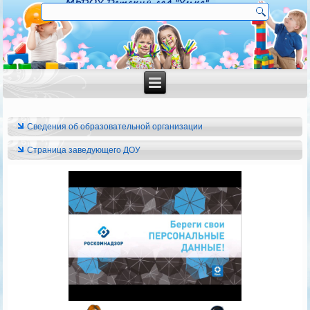
Сведения об образовательной организации
Страница заведующего ДОУ