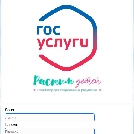
Логин
Пароль